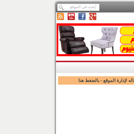
ه لإدارة الموقع -
بالضغط هنا