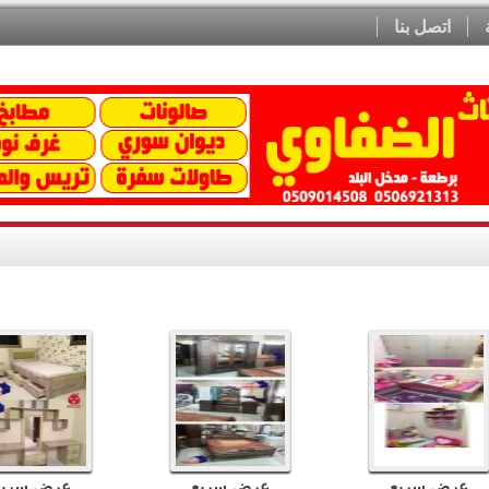
اتصل بنا
عرض سريع
عرض سريع
عرض سريع