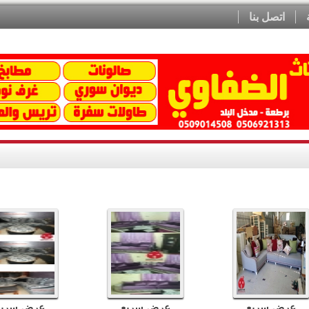
اتصل بنا
عرض سريع
عرض سريع
عرض سريع