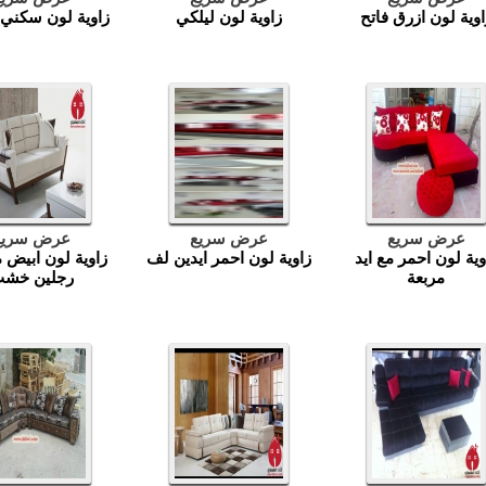
اوية لون ازرق فاتح
زاوية لون ليلكي
زاوية لون سكني
عرض سريع
عرض سريع
عرض سريع
وية لون احمر مع ايد
زاوية لون احمر ايدين لف
زاوية لون ابيض 
مربعة
رجلين خش