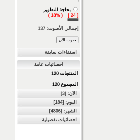
بحاجة للتطوير
[ 24 ] ( 18% )
إجمالي الأصوت: 137
استفاءات سابقة
احصائيات عامة
المنتجات 120
المجموع 120
الآن: [3]
اليوم: [184]
الشهر: [4806]
احصائيات تفصيلية